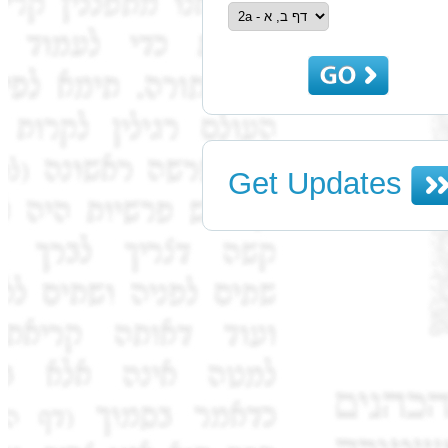
Get Updates