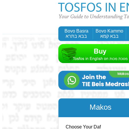
Bovo Basra
Bovo Kammo
בבא קמא
בבא בתרא
Makos
Choose Your Daf