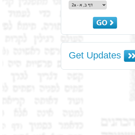
Get Updates