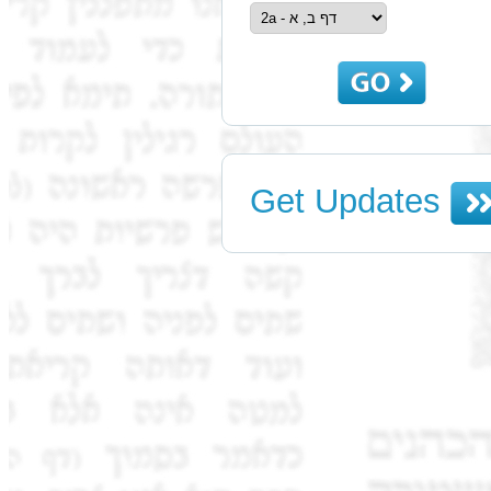
Get Updates