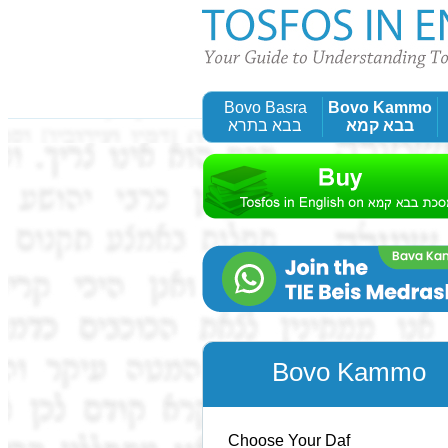
Bovo Basra
Bovo Kammo
בבא קמא
בבא בתרא
Bovo Kammo
Choose Your Daf