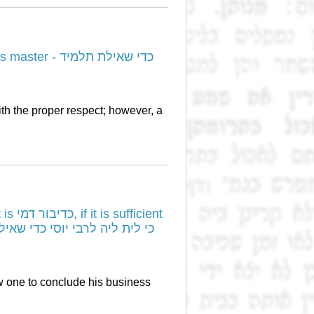
כדי שאילת תלמיד
th the proper respect; however, a
icient