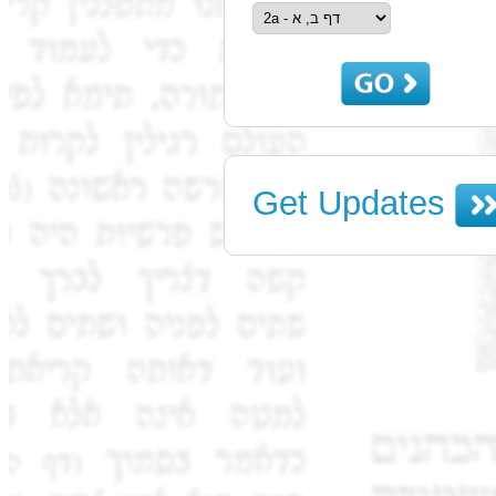
Get Updates