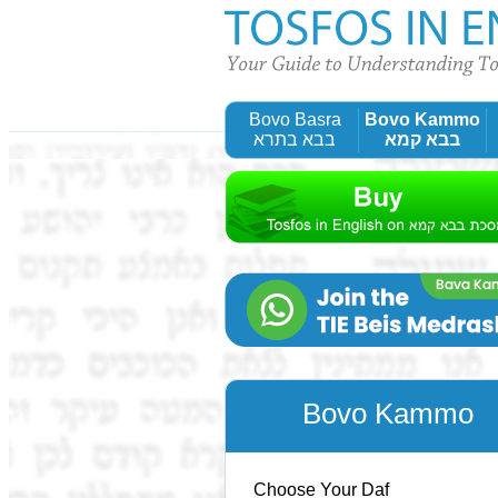
Bovo Basra
Bovo Kammo
בבא קמא
בבא בתרא
Bovo Kammo
Choose Your Daf